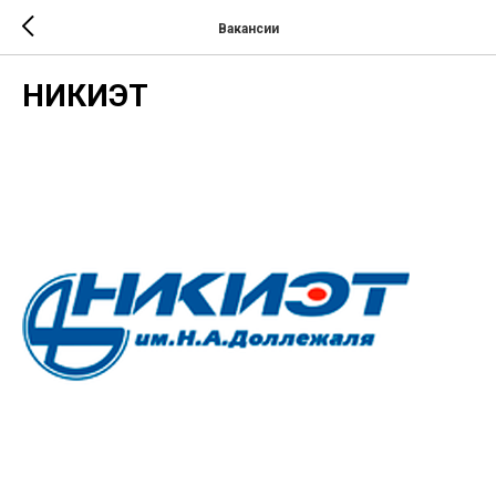
Вакансии
НИКИЭТ