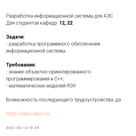
Разработка информационной системы для АЭС
Для студентов кафедр:
12, 22
Задачи:
- разработка программного обеспечения
информационной системы.
Требования:
- знание объектно-ориентированного
программирования и С++;
- математических моделей ЯЭУ.
Возможность последующего трудоустройства: да
https://www.nikiet.ru/
2021-02-12 10:39