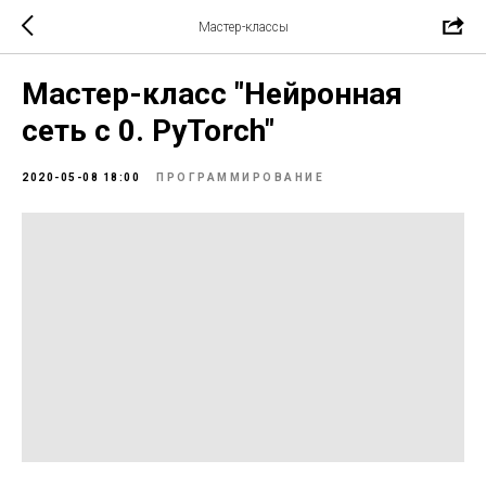
Мастер-классы
Мастер-класс "Нейронная
сеть с 0. PyTorch"
2020-05-08 18:00
ПРОГРАММИРОВАНИЕ