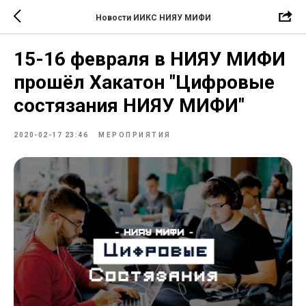
Новости ИИКС НИЯУ МИФИ
15-16 февраля в НИЯУ МИФИ
прошёл Хакатон "Цифровые
состязания НИЯУ МИФИ"
2020-02-17 23:46
МЕРОПРИЯТИЯ