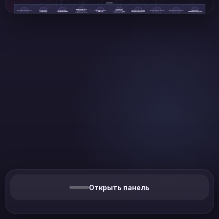
Открыть панель